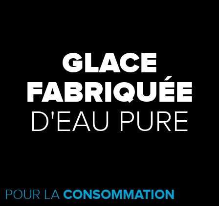
GLACE
FABRIQUÉE
D'EAU PURE
POUR LA
CONSOMMATION